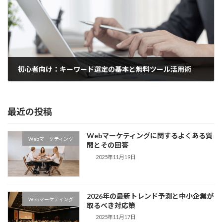
初心者向け：キーワード選定の基本と無料ツール活用術
2025年7月28日
最近の投稿
Webマーケティングに関するよくある質
Webマーケティング
問とその回答
2025年11月19日
2026年の最新トレンド予測と中小企業が
Webマーケティング
取るべき対応策
2025年11月17日