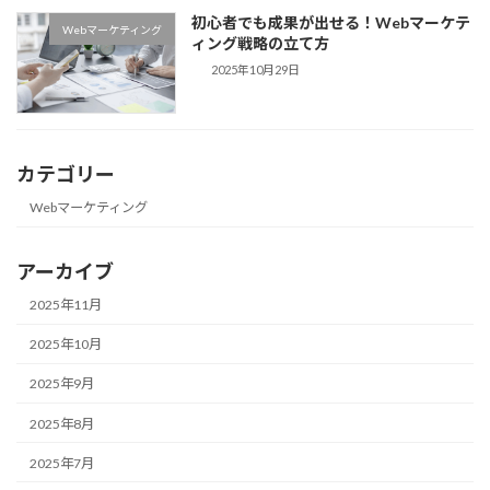
初心者でも成果が出せる！Webマーケテ
Webマーケティング
ィング戦略の立て方
2025年10月29日
カテゴリー
Webマーケティング
アーカイブ
2025年11月
2025年10月
2025年9月
2025年8月
2025年7月