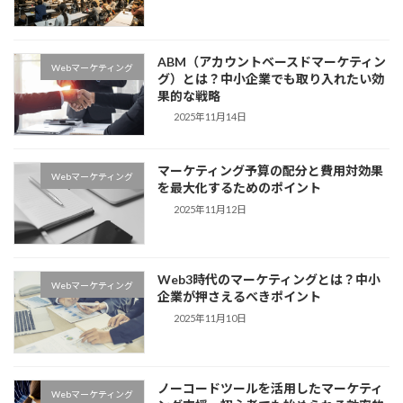
ABM（アカウントベースドマーケティン
Webマーケティング
グ）とは？中小企業でも取り入れたい効
果的な戦略
2025年11月14日
マーケティング予算の配分と費用対効果
Webマーケティング
を最大化するためのポイント
2025年11月12日
Web3時代のマーケティングとは？中小
Webマーケティング
企業が押さえるべきポイント
2025年11月10日
ノーコードツールを活用したマーケティ
Webマーケティング