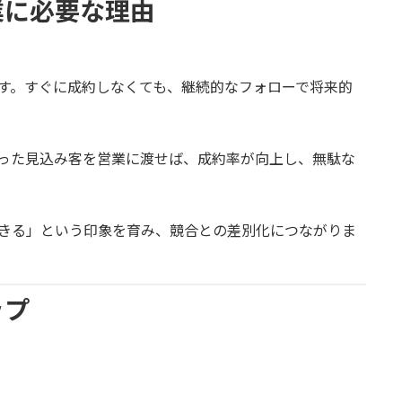
業に必要な理由
す。すぐに成約しなくても、継続的なフォローで将来的
った見込み客を営業に渡せば、成約率が向上し、無駄な
きる」という印象を育み、競合との差別化につながりま
ップ