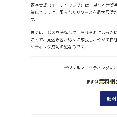
顧客育成（ナーチャリング）は、単なる営業
業にとっては、限られたリソースを最大限活
す。
まずは「顧客を分類して、それぞれに合った
ことで、見込み客が徐々に成長し、やがて自
ケティング成功の鍵なのです。
デジタルマーケティングに
無料相
まずは
無料