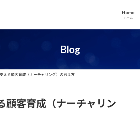
Home
ホーム
Blog
支える顧客育成（ナーチャリング）の考え方
る顧客育成（ナーチャリン