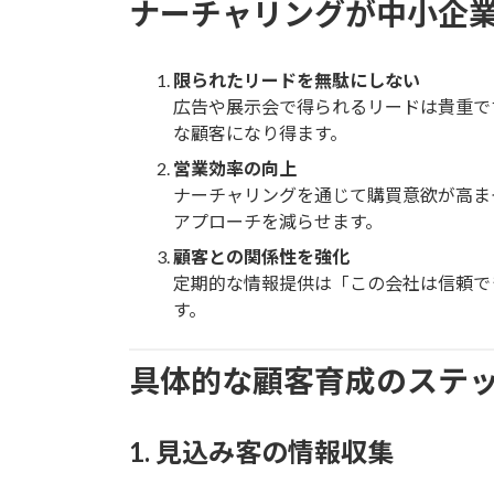
ナーチャリングが中小企
限られたリードを無駄にしない
広告や展示会で得られるリードは貴重で
な顧客になり得ます。
営業効率の向上
ナーチャリングを通じて購買意欲が高ま
アプローチを減らせます。
顧客との関係性を強化
定期的な情報提供は「この会社は信頼で
す。
具体的な顧客育成のステ
1. 見込み客の情報収集