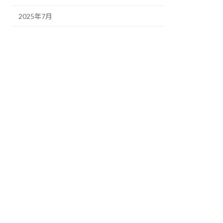
2025年7月