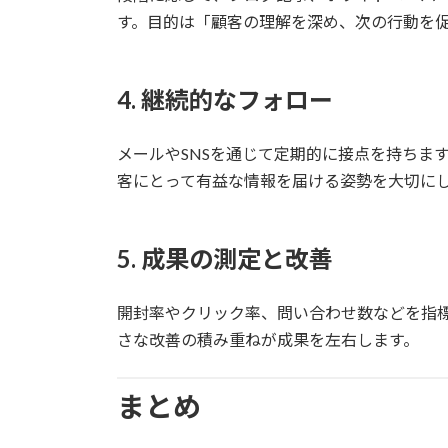
す。目的は「顧客の理解を深め、次の行動を
4. 継続的なフォロー
メールやSNSを通じて定期的に接点を持ちま
客にとって有益な情報を届ける姿勢を大切に
5. 成果の測定と改善
開封率やクリック率、問い合わせ数などを指
さな改善の積み重ねが成果を左右します。
まとめ