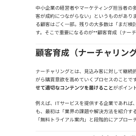
中小企業の経営者やマーケティング担当者の
客が成約につながらない」というものがありま
る顧客はごく一部。残りの大多数は「まだ検
す。そこで重要になるのが**顧客育成（ナーチ
顧客育成（ナーチャリン
ナーチャリングとは、見込み客に対して継続
がら購買意欲を高めていくプロセスのことで
せて適切なコンテンツを届けること
がポイン
例えば、ITサービスを提供する企業であれば
も、最初は「業界の課題や解決方法を紹介す
「無料トライアル案内」と段階的にアプロー