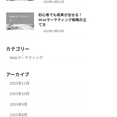
2025年10月31日
初心者でも成果が出せる！
Webマーケティン
Webマーケティング戦略の立
グ
て方
2025年10月29日
カテゴリー
Webマーケティング
アーカイブ
2025年11月
2025年10月
2025年9月
2025年8月