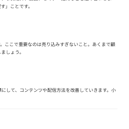
促す」ことです。
す。ここで重要なのは売り込みすぎないこと。あくまで顧
しましょう。
標にして、コンテンツや配信方法を改善していきます。小