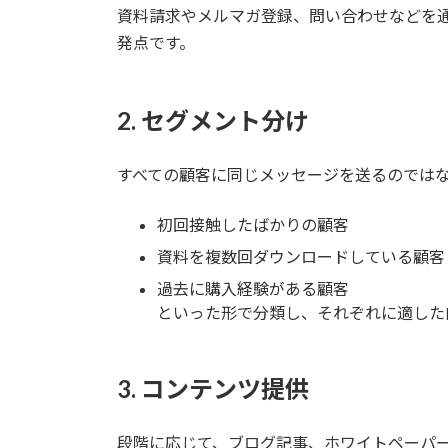
資料請求やメルマガ登録、問い合わせなどを
発点です。
2. セグメント分け
すべての顧客に同じメッセージを送るのでは
初回接触したばかりの顧客
資料を複数回ダウンロードしている顧客
過去に購入経験がある顧客
といった形で分類し、それぞれに適した
3. コンテンツ提供
段階に応じて、ブログ記事、ホワイトペーパ